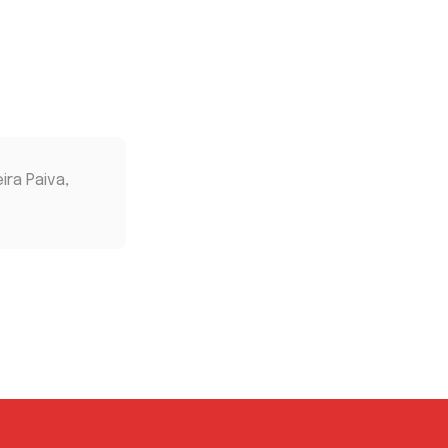
ira Paiva,