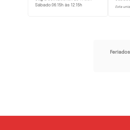
Sábado:
06:15h às 12:15h
Esta unid
Feriados