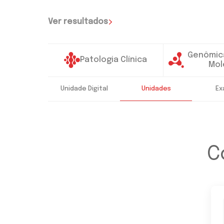
Ver resultados
Genômica
Patologia Clínica
Mol
Unidade Digital
Unidades
Ex
C