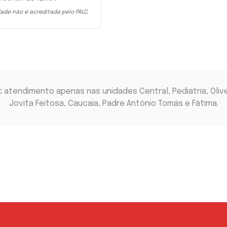
ade não é acreditada pelo PALC.
:
atendimento apenas nas unidades Central, Pediatria, Olive
Jovita Feitosa, Caucaia, Padre Antônio Tomás e Fátima.