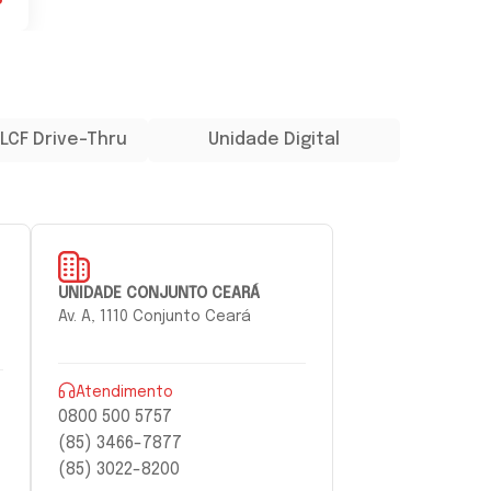
LCF Drive-Thru
Unidade Digital
UNIDADE CONJUNTO CEARÁ
Av. A, 1110 Conjunto Ceará
Atendimento
0800 500 5757
(85) 3466-7877
(85) 3022-8200