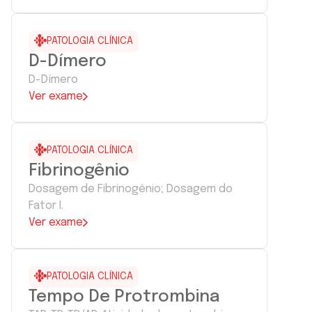
PATOLOGIA CLÍNICA
D-Dímero
D-Dímero
Ver exame
PATOLOGIA CLÍNICA
Fibrinogênio
Dosagem de Fibrinogênio; Dosagem do
Fator I.
Ver exame
PATOLOGIA CLÍNICA
Tempo De Protrombina