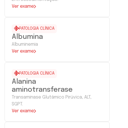
Ver exame
PATOLOGIA CLÍNICA
Albumina
Albuminemia
Ver exame
PATOLOGIA CLÍNICA
Alanina
aminotransferase
Transaminase Glutâmico Pirúvica, ALT,
SGPT.
Ver exame