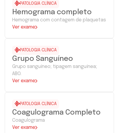
PATOLOGIA CLÍNICA
Hemograma completo
Hemograma com contagem de plaquetas
Ver exame
PATOLOGIA CLÍNICA
Grupo Sanguíneo
Grupo sanguíneo; tipagem sanguínea;
ABO.
Ver exame
PATOLOGIA CLÍNICA
Coagulograma Completo
Coagulograma
Ver exame