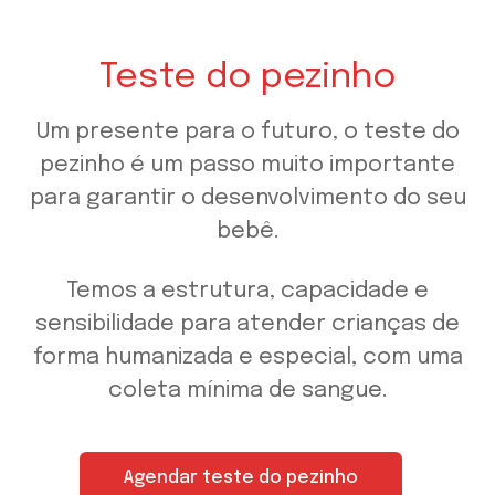
Teste do pezinho
Um presente para o futuro, o teste do
pezinho é um passo muito importante
para garantir o desenvolvimento do seu
bebê.
Temos a estrutura, capacidade e
sensibilidade para atender crianças de
forma humanizada e especial, com uma
coleta mínima de sangue.
Agendar teste do pezinho