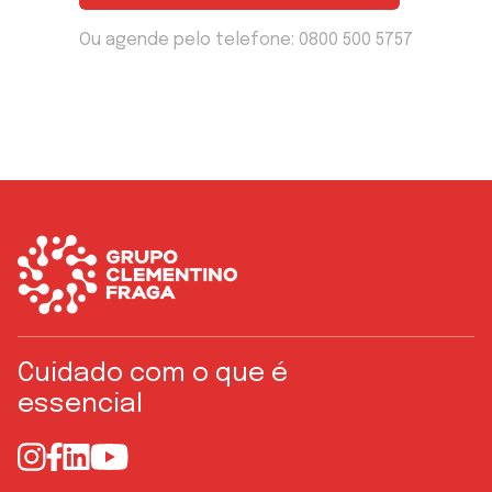
Ou agende pelo telefone:
0800 500 5757
Cuidado com o que é
essencial